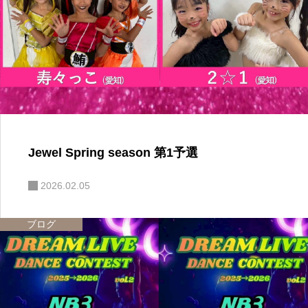
Jewel Spring season 第1予選
2026.02.05
ブログ