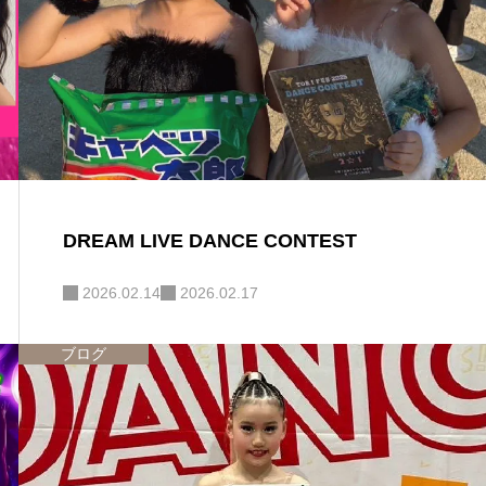
DREAM LIVE DANCE CONTEST
2026.02.14
2026.02.17
ブログ