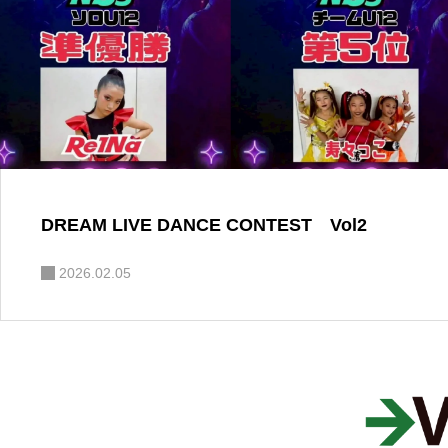
DREAM LIVE DANCE CONTEST Vol2
2026.02.05