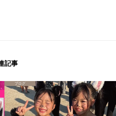
連記事
ブログ