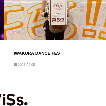
IWAKURA DANCE FES
2026.02.05