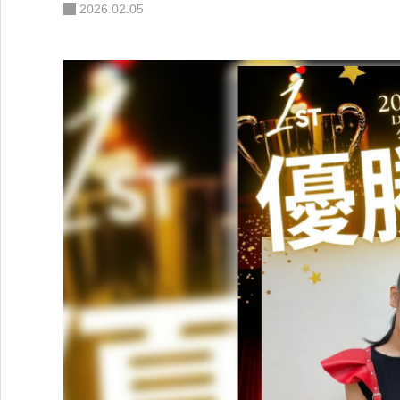
2026.02.05