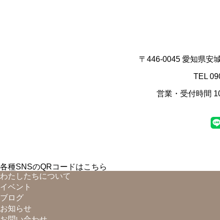
〒446-0045 愛知県
TEL 09
営業・受付時間 10
各種SNSのQRコードはこちら
わたしたちについて
イベント
ブログ
お知らせ
お問い合わせ